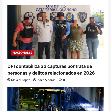
NACIONALES
DPI contabiliza 32 capturas por trata de
personas y delitos relacionados en 2026
Maycol Lopez
hace 5 horas
0