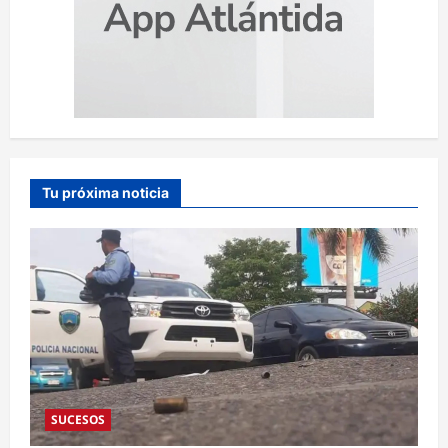
Tu próxima noticia
SUCESOS