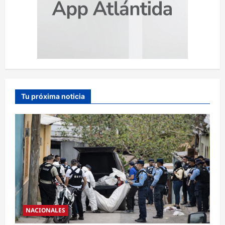
Tu próxima noticia
NACIONALES