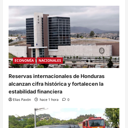
ECONOMÍA
NACIONALES
Reservas internacionales de Honduras
alcanzan cifra histórica y fortalecen la
estabilidad financiera
Elias Pavón
hace 1 hora
0