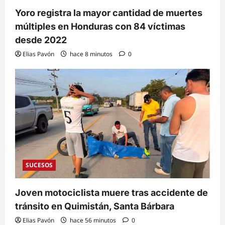
Yoro registra la mayor cantidad de muertes
múltiples en Honduras con 84 víctimas
desde 2022
Elias Pavón
hace 8 minutos
0
SUCESOS
Joven motociclista muere tras accidente de
tránsito en Quimistán, Santa Bárbara
Elias Pavón
hace 56 minutos
0