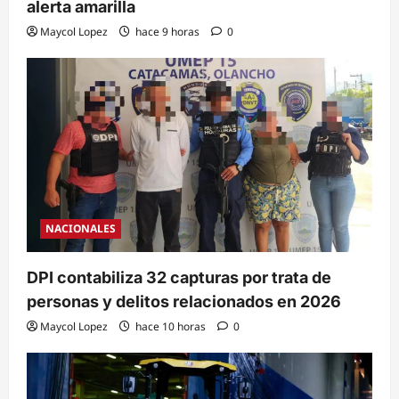
alerta amarilla
Maycol Lopez
hace 9 horas
0
NACIONALES
DPI contabiliza 32 capturas por trata de
personas y delitos relacionados en 2026
Maycol Lopez
hace 10 horas
0