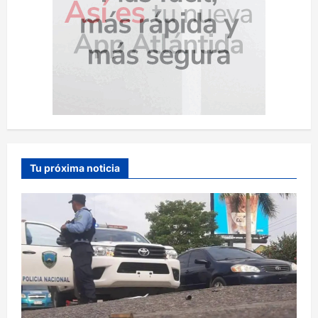
Tu próxima noticia