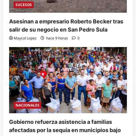
SUCESOS
Asesinan a empresario Roberto Becker tras
salir de su negocio en San Pedro Sula
Maycol Lopez
hace 9 horas
0
NACIONALES
Gobierno refuerza asistencia a familias
afectadas por la sequía en municipios bajo