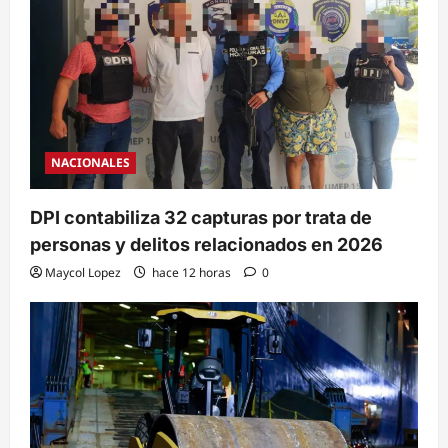
NACIONALES
DPI contabiliza 32 capturas por trata de
personas y delitos relacionados en 2026
Maycol Lopez
hace 12 horas
0