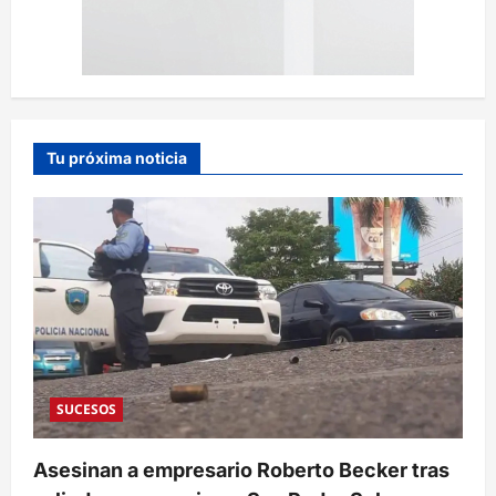
Tu próxima noticia
SUCESOS
Asesinan a empresario Roberto Becker tras