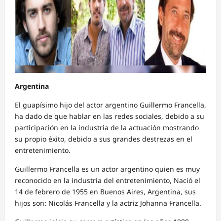
Argentina
El guapísimo hijo del actor argentino Guillermo Francella,
ha dado de que hablar en las redes sociales, debido a su
participación en la industria de la actuación mostrando
su propio éxito, debido a sus grandes destrezas en el
entretenimiento.
Guillermo Francella es un actor argentino quien es muy
reconocido en la industria del entretenimiento, Nació el
14 de febrero de 1955 en Buenos Aires, Argentina, sus
hijos son: Nicolás Francella y la actriz Johanna Francella.