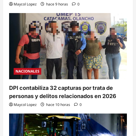
Maycol Lopez
hace 9 horas
0
NACIONALES
DPI contabiliza 32 capturas por trata de
personas y delitos relacionados en 2026
Maycol Lopez
hace 10 horas
0