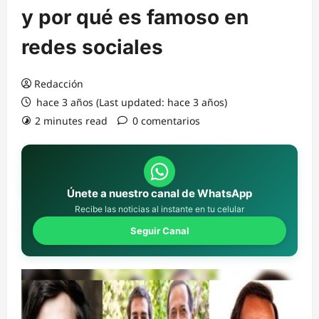
y por qué es famoso en
redes sociales
Redacción
hace 3 años (Last updated: hace 3 años)
2 minutes read
0 comentarios
Únete a nuestro canal de WhatsApp
Recibe las noticias al instante en tu celular
Seguir Canal