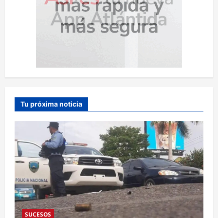
Tu próxima noticia
SUCESOS