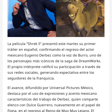
La película “Shrek 5” presentó este martes su primer
tráiler en español, confirmando el regreso del actor
mexicano Eugenio Derbez como la voz de Burro, uno de
los personajes más icónicos de la saga de DreamWorks.
El propio intérprete ratificó su participación a través de
sus redes sociales, generando expectativa entre los
seguidores de la franquicia.
El avance, difundido por Universal Pictures México,
destaca por el uso de expresiones y acento mexicano
característicos del trabajo de Derbez, quien comparte
elenco con Dulce Guerrero, nuevamente en el papel de
Fiona, en el regreso al Reino de Muy Muy Lejano. El