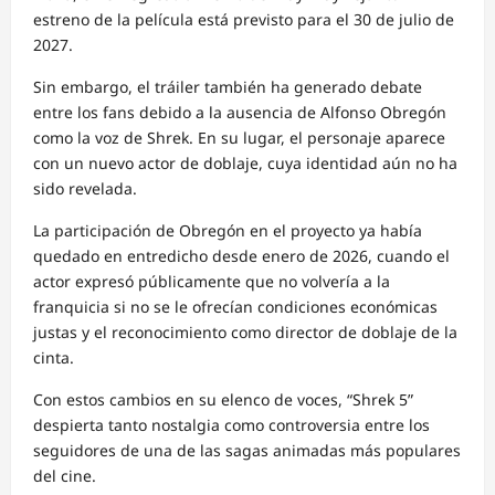
estreno de la película está previsto para el 30 de julio de
2027.
Sin embargo, el tráiler también ha generado debate
entre los fans debido a la ausencia de Alfonso Obregón
como la voz de Shrek. En su lugar, el personaje aparece
con un nuevo actor de doblaje, cuya identidad aún no ha
sido revelada.
La participación de Obregón en el proyecto ya había
quedado en entredicho desde enero de 2026, cuando el
actor expresó públicamente que no volvería a la
franquicia si no se le ofrecían condiciones económicas
justas y el reconocimiento como director de doblaje de la
cinta.
Con estos cambios en su elenco de voces, “Shrek 5”
despierta tanto nostalgia como controversia entre los
seguidores de una de las sagas animadas más populares
del cine.