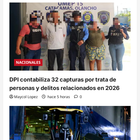
NACIONALES
DPI contabiliza 32 capturas por trata de
personas y delitos relacionados en 2026
Maycol Lopez
hace 5 horas
0