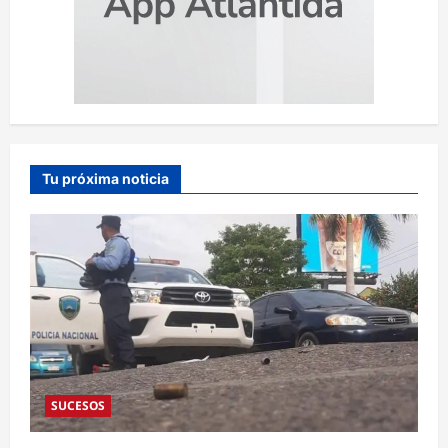
Tu próxima noticia
SUCESOS