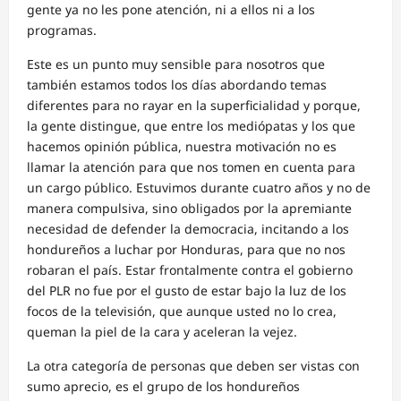
gente ya no les pone atención, ni a ellos ni a los
programas.
Este es un punto muy sensible para nosotros que
también estamos todos los días abordando temas
diferentes para no rayar en la superficialidad y porque,
la gente distingue, que entre los mediópatas y los que
hacemos opinión pública, nuestra motivación no es
llamar la atención para que nos tomen en cuenta para
un cargo público. Estuvimos durante cuatro años y no de
manera compulsiva, sino obligados por la apremiante
necesidad de defender la democracia, incitando a los
hondureños a luchar por Honduras, para que no nos
robaran el país. Estar frontalmente contra el gobierno
del PLR no fue por el gusto de estar bajo la luz de los
focos de la televisión, que aunque usted no lo crea,
queman la piel de la cara y aceleran la vejez.
La otra categoría de personas que deben ser vistas con
sumo aprecio, es el grupo de los hondureños