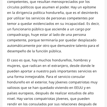
competentes, que resultan menospreciados por los
círculos políticos que asumen el poder. Hay un epítome
en la dirigencia política hondureña, que es el desinterés
por utilizar los servicios de personas competentes por
temor a quedar evidenciados en su incapacidad. Es decir,
un funcionario público que asciende a un cargo por
compadrazgo, huye estar al lado de una persona
competente, porque terminaría por quedar desplazado
automáticamente por otro que demuestre talento para el
desempeño de la función pública.
El caso es que, hay muchos hondureños, hombres y
mujeres, que radican en el extranjero, desde donde le
pueden aportar a nuestro país importantes servicios en
una forma inmejorable. Para el servicio consular
hondureño en el exterior, hay jóvenes compatriotas muy
valiosos que se han quedado viviendo en EEUU y en
países europeos, después de realizar estudios de alto
nivel. Hay varios compatriotas jóvenes, que pueden
rendir en los consulados por sus relaciones después de