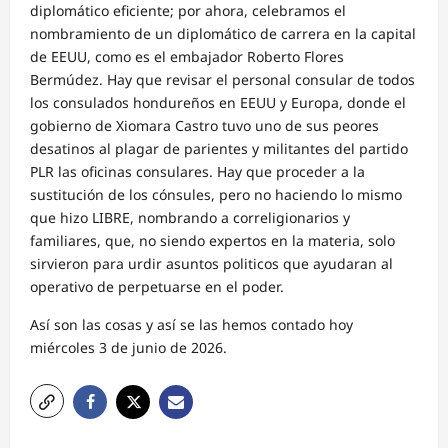
diplomático eficiente; por ahora, celebramos el
nombramiento de un diplomático de carrera en la capital
de EEUU, como es el embajador Roberto Flores
Bermúdez. Hay que revisar el personal consular de todos
los consulados hondureños en EEUU y Europa, donde el
gobierno de Xiomara Castro tuvo uno de sus peores
desatinos al plagar de parientes y militantes del partido
PLR las oficinas consulares. Hay que proceder a la
sustitución de los cónsules, pero no haciendo lo mismo
que hizo LIBRE, nombrando a correligionarios y
familiares, que, no siendo expertos en la materia, solo
sirvieron para urdir asuntos politicos que ayudaran al
operativo de perpetuarse en el poder.
Así son las cosas y así se las hemos contado hoy
miércoles 3 de junio de 2026.