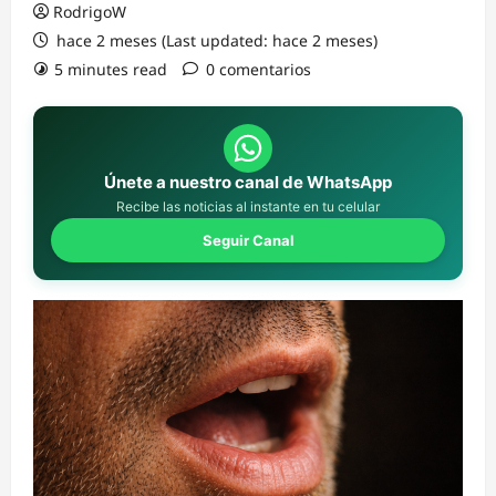
RodrigoW
hace 2 meses (Last updated: hace 2 meses)
5 minutes read
0 comentarios
Únete a nuestro canal de WhatsApp
Recibe las noticias al instante en tu celular
Seguir Canal