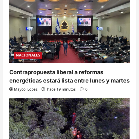
NACIONALES
Contrapropuesta liberal a reformas
energéticas estará lista entre lunes y martes
Maycol Lopez
hace 19 minutos
0