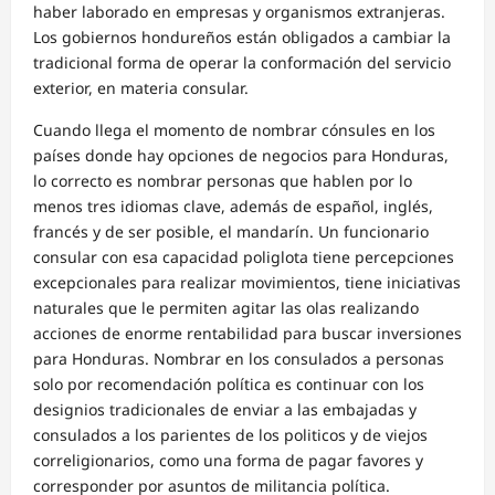
haber laborado en empresas y organismos extranjeras.
Los gobiernos hondureños están obligados a cambiar la
tradicional forma de operar la conformación del servicio
exterior, en materia consular.
Cuando llega el momento de nombrar cónsules en los
países donde hay opciones de negocios para Honduras,
lo correcto es nombrar personas que hablen por lo
menos tres idiomas clave, además de español, inglés,
francés y de ser posible, el mandarín. Un funcionario
consular con esa capacidad poliglota tiene percepciones
excepcionales para realizar movimientos, tiene iniciativas
naturales que le permiten agitar las olas realizando
acciones de enorme rentabilidad para buscar inversiones
para Honduras. Nombrar en los consulados a personas
solo por recomendación política es continuar con los
designios tradicionales de enviar a las embajadas y
consulados a los parientes de los politicos y de viejos
correligionarios, como una forma de pagar favores y
corresponder por asuntos de militancia política.