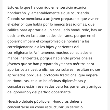
Esto es lo que ha ocurrido en el servicio exterior
hondureño, y lamentablemente sigue ocurriendo.
Cuando se menciona a un joven preparado, que vive en
el exterior, que habla por lo menos tres idiomas, que
califica para aportarle a un consulado hondureño, hay un
desinterés en las autoridades del ramo, porque en el
gobierno impera el compromiso de nombrar a los
correligionarios o a los hijos y parientes del
correligionario. Así, tenemos muchos consulados en
manos ineficientes, porque habiendo profesionales
jóvenes que se han preparado y tienen méritos para
aportarlos a nuestra oficinas consulares, resultan no ser
apreciados porque el protocolo tradicional que impera
en Honduras, es que las oficinas diplomáticas y
consulares están reservadas para los parientes y amigos
del gobierno y del partido gobernante.
Nuestro debate público en Honduras debería
concentrarse en como estructurar un servicio