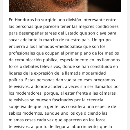
En Honduras ha surgido una división interesante entre
las personas que parecen tener las mejores condiciones
para desempeñar tareas del Estado que son clave para
sacar adelante la marcha de nuestro país. Un grupo
encierra a los llamados «mediópatas» que son los
profesionales que ocupan el primer plano de los medios
de comunicación pública, especialmente en los llamados
foros o debates televisivos, donde se han constituido en
lideres de la expresión de la llamada modernidad
política. Estas personas dan vuelta en esos programas
televisivos, a donde acuden, a veces sin ser llamados por
los moderadores, porque, al estar frente a las cámaras
televisivas se mueven fascinados por la creencia
subjetiva de que la gente los considera una especie de
sabios modernos, aunque uno los oye diciendo las
mismas cosas cada vez que aparecen en los foros
televisivos, al punto de llegar al aburrimiento, que la