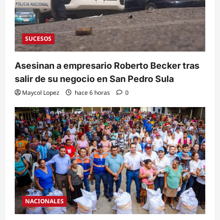
SUCESOS
Asesinan a empresario Roberto Becker tras
salir de su negocio en San Pedro Sula
Maycol Lopez
hace 6 horas
0
NACIONALES