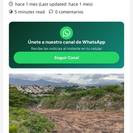
hace 1 mes (Last updated: hace 1 mes)
5 minutes read
0 comentarios
Únete a nuestro canal de WhatsApp
Recibe las noticias al instante en tu celular
Seguir Canal