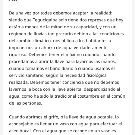
De una vez por todas debemos aceptar la realidad:
siendo que Tegucigalpa solo tiene dos represas que hoy
están a menos de la mitad de su capacidad, y con un
régimen de lluvias tan precario debido a las condiciones
del cambio climático, nos obliga a los habitantes a
imponernos un ahorro de agua verdaderamente
riguroso. Debemos tener el máximo cuidado cuando
procedamos a abrir la llave para lavarnos las manos,
cuando tomamos el baño diario o cuando usamos el
servicio sanitario, según la necesidad fisiológica
realizada. Debemos tener conciencia que no debemos
lavarnos la boca con la llave abierta, desperdiciando el
agua, como ha sido la tradicional costumbre en el común
de las personas.
Cuando abrimos el grifo, o la llave de agua potable, lo
aconsejable es llenar un vaso con agua para efectuar el
aseo bucal. Con el agua que se recoge en un vaso es