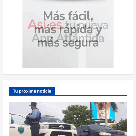
Tu próxima noticia