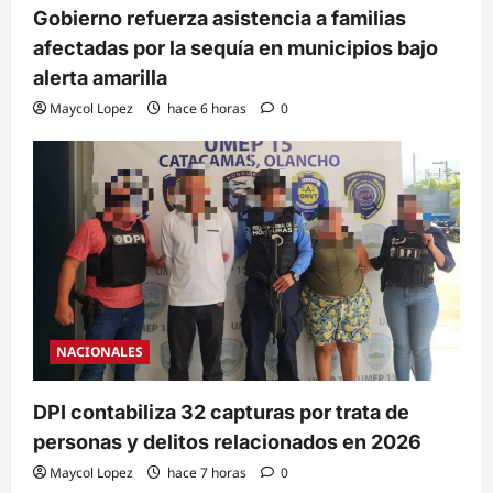
Gobierno refuerza asistencia a familias
afectadas por la sequía en municipios bajo
alerta amarilla
Maycol Lopez
hace 6 horas
0
NACIONALES
DPI contabiliza 32 capturas por trata de
personas y delitos relacionados en 2026
Maycol Lopez
hace 7 horas
0