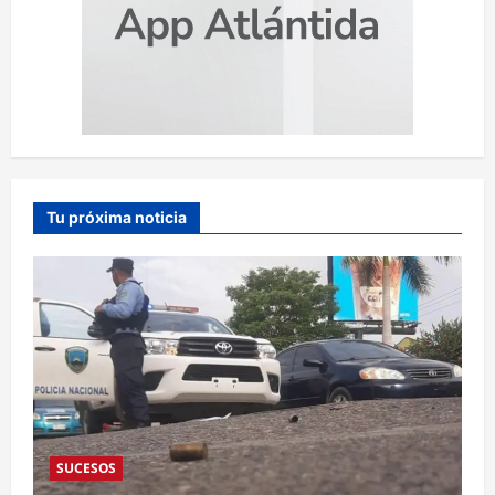
Tu próxima noticia
SUCESOS