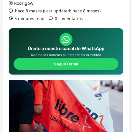
RodrigoW
hace 8 meses (Last updated: hace 8 meses)
5 minutes read
0 comentarios
Únete a nuestro canal de WhatsApp
Recibe las noticias al instante en tu celular
Seguir Canal