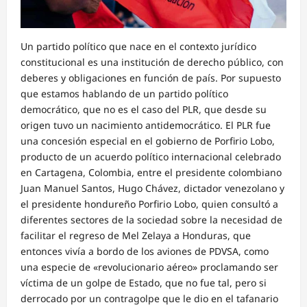
Un partido político que nace en el contexto jurídico
constitucional es una institución de derecho público, con
deberes y obligaciones en función de país. Por supuesto
que estamos hablando de un partido político
democrático, que no es el caso del PLR, que desde su
origen tuvo un nacimiento antidemocrático. El PLR fue
una concesión especial en el gobierno de Porfirio Lobo,
producto de un acuerdo político internacional celebrado
en Cartagena, Colombia, entre el presidente colombiano
Juan Manuel Santos, Hugo Chávez, dictador venezolano y
el presidente hondureño Porfirio Lobo, quien consultó a
diferentes sectores de la sociedad sobre la necesidad de
facilitar el regreso de Mel Zelaya a Honduras, que
entonces vivía a bordo de los aviones de PDVSA, como
una especie de «revolucionario aéreo» proclamando ser
víctima de un golpe de Estado, que no fue tal, pero si
derrocado por un contragolpe que le dio en el tafanario