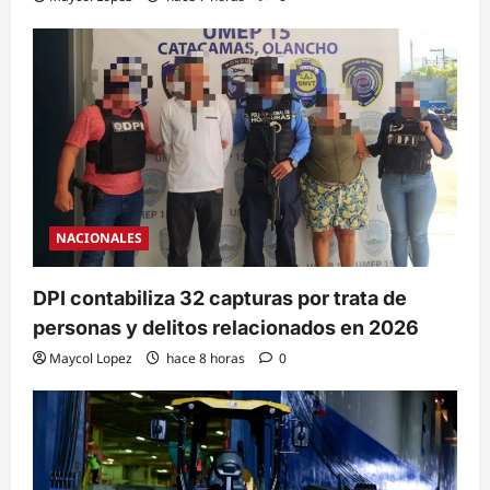
NACIONALES
DPI contabiliza 32 capturas por trata de
personas y delitos relacionados en 2026
Maycol Lopez
hace 8 horas
0