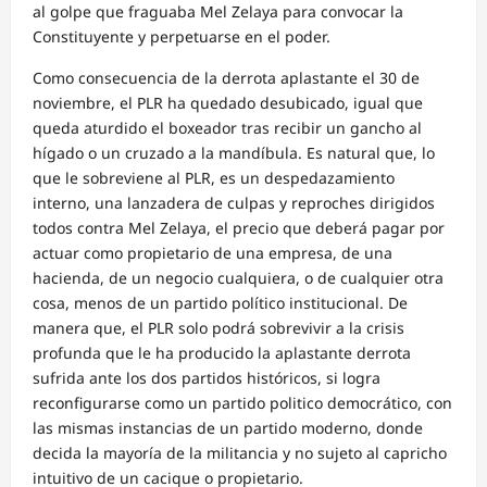
al golpe que fraguaba Mel Zelaya para convocar la
Constituyente y perpetuarse en el poder.
Como consecuencia de la derrota aplastante el 30 de
noviembre, el PLR ha quedado desubicado, igual que
queda aturdido el boxeador tras recibir un gancho al
hígado o un cruzado a la mandíbula. Es natural que, lo
que le sobreviene al PLR, es un despedazamiento
interno, una lanzadera de culpas y reproches dirigidos
todos contra Mel Zelaya, el precio que deberá pagar por
actuar como propietario de una empresa, de una
hacienda, de un negocio cualquiera, o de cualquier otra
cosa, menos de un partido político institucional. De
manera que, el PLR solo podrá sobrevivir a la crisis
profunda que le ha producido la aplastante derrota
sufrida ante los dos partidos históricos, si logra
reconfigurarse como un partido politico democrático, con
las mismas instancias de un partido moderno, donde
decida la mayoría de la militancia y no sujeto al capricho
intuitivo de un cacique o propietario.