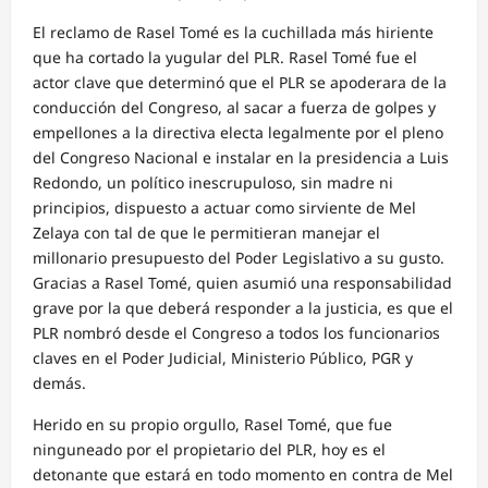
El reclamo de Rasel Tomé es la cuchillada más hiriente
que ha cortado la yugular del PLR. Rasel Tomé fue el
actor clave que determinó que el PLR se apoderara de la
conducción del Congreso, al sacar a fuerza de golpes y
empellones a la directiva electa legalmente por el pleno
del Congreso Nacional e instalar en la presidencia a Luis
Redondo, un político inescrupuloso, sin madre ni
principios, dispuesto a actuar como sirviente de Mel
Zelaya con tal de que le permitieran manejar el
millonario presupuesto del Poder Legislativo a su gusto.
Gracias a Rasel Tomé, quien asumió una responsabilidad
grave por la que deberá responder a la justicia, es que el
PLR nombró desde el Congreso a todos los funcionarios
claves en el Poder Judicial, Ministerio Público, PGR y
demás.
Herido en su propio orgullo, Rasel Tomé, que fue
ninguneado por el propietario del PLR, hoy es el
detonante que estará en todo momento en contra de Mel