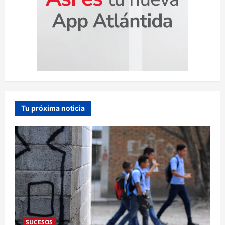
Tu próxima noticia
SUCESOS