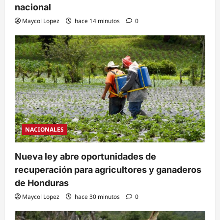
nacional
Maycol Lopez
hace 14 minutos
0
NACIONALES
Nueva ley abre oportunidades de
recuperación para agricultores y ganaderos
de Honduras
Maycol Lopez
hace 30 minutos
0