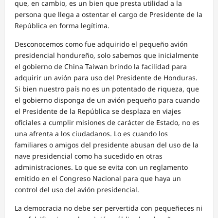
que, en cambio, es un bien que presta utilidad a la
persona que llega a ostentar el cargo de Presidente de la
República en forma legítima.
Desconocemos como fue adquirido el pequeño avión
presidencial hondureño, solo sabemos que inicialmente
el gobierno de China Taiwan brindo la facilidad para
adquirir un avión para uso del Presidente de Honduras.
Si bien nuestro país no es un potentado de riqueza, que
el gobierno disponga de un avión pequeño para cuando
el Presidente de la República se desplaza en viajes
oficiales a cumplir misiones de carácter de Estado, no es
una afrenta a los ciudadanos. Lo es cuando los
familiares o amigos del presidente abusan del uso de la
nave presidencial como ha sucedido en otras
administraciones. Lo que se evita con un reglamento
emitido en el Congreso Nacional para que haya un
control del uso del avión presidencial.
La democracia no debe ser pervertida con pequeñeces ni