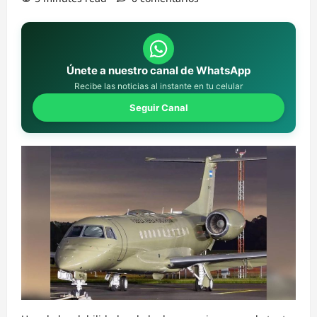
Únete a nuestro canal de WhatsApp
Recibe las noticias al instante en tu celular
Seguir Canal