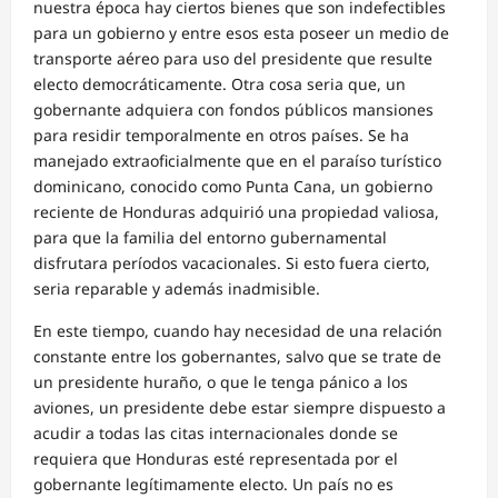
nuestra época hay ciertos bienes que son indefectibles
para un gobierno y entre esos esta poseer un medio de
transporte aéreo para uso del presidente que resulte
electo democráticamente. Otra cosa seria que, un
gobernante adquiera con fondos públicos mansiones
para residir temporalmente en otros países. Se ha
manejado extraoficialmente que en el paraíso turístico
dominicano, conocido como Punta Cana, un gobierno
reciente de Honduras adquirió una propiedad valiosa,
para que la familia del entorno gubernamental
disfrutara períodos vacacionales. Si esto fuera cierto,
seria reparable y además inadmisible.
En este tiempo, cuando hay necesidad de una relación
constante entre los gobernantes, salvo que se trate de
un presidente huraño, o que le tenga pánico a los
aviones, un presidente debe estar siempre dispuesto a
acudir a todas las citas internacionales donde se
requiera que Honduras esté representada por el
gobernante legítimamente electo. Un país no es