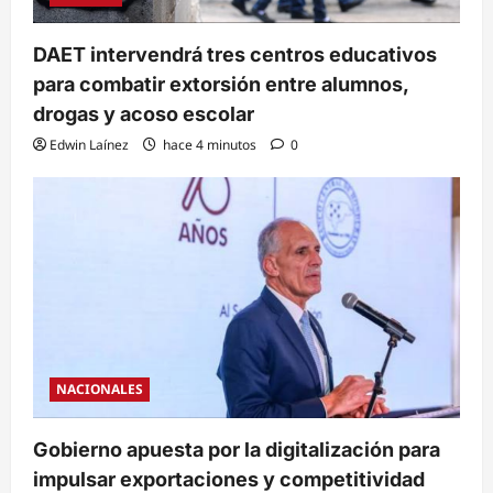
DAET intervendrá tres centros educativos
para combatir extorsión entre alumnos,
drogas y acoso escolar
Edwin Laínez
hace 4 minutos
0
NACIONALES
Gobierno apuesta por la digitalización para
impulsar exportaciones y competitividad