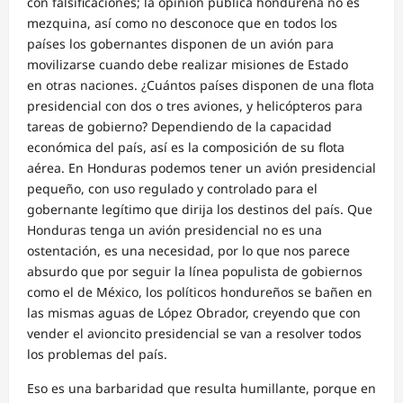
con falsificaciones; la opinión pública hondureña no es
mezquina, así como no desconoce que en todos los
países los gobernantes disponen de un avión para
movilizarse cuando debe realizar misiones de Estado
en otras naciones. ¿Cuántos países disponen de una flota
presidencial con dos o tres aviones, y helicópteros para
tareas de gobierno? Dependiendo de la capacidad
económica del país, así es la composición de su flota
aérea. En Honduras podemos tener un avión presidencial
pequeño, con uso regulado y controlado para el
gobernante legítimo que dirija los destinos del país. Que
Honduras tenga un avión presidencial no es una
ostentación, es una necesidad, por lo que nos parece
absurdo que por seguir la línea populista de gobiernos
como el de México, los políticos hondureños se bañen en
las mismas aguas de López Obrador, creyendo que con
vender el avioncito presidencial se van a resolver todos
los problemas del país.
Eso es una barbaridad que resulta humillante, porque en