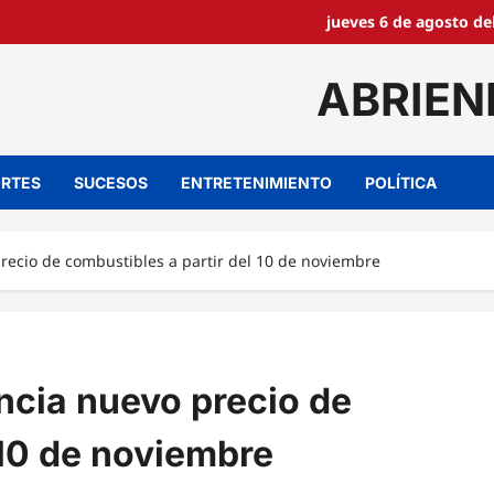
jueves 6 de agosto de
ABRIEN
RTES
SUCESOS
ENTRETENIMIENTO
POLÍTICA
recio de combustibles a partir del 10 de noviembre
ncia nuevo precio de
 10 de noviembre