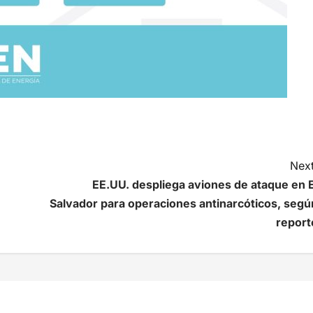
Next
EE.UU. despliega aviones de ataque en E
Salvador para operaciones antinarcóticos, segú
report