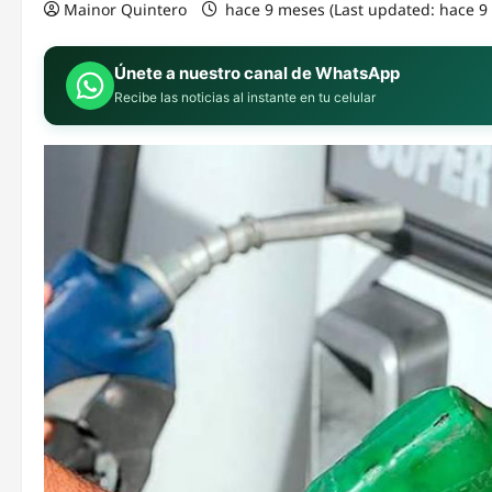
Mainor Quintero
hace 9 meses (Last updated: hace 
Únete a nuestro canal de WhatsApp
Recibe las noticias al instante en tu celular