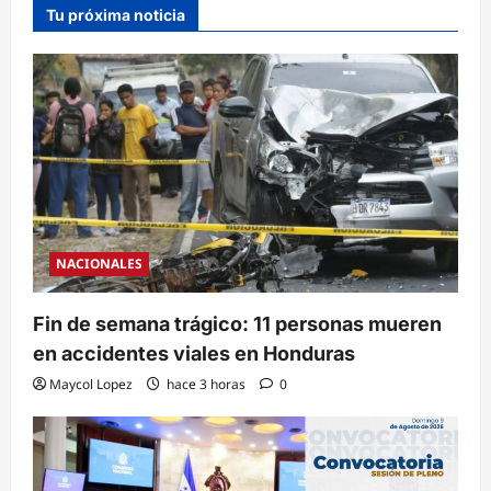
Tu próxima noticia
NACIONALES
Fin de semana trágico: 11 personas mueren
en accidentes viales en Honduras
Maycol Lopez
hace 3 horas
0