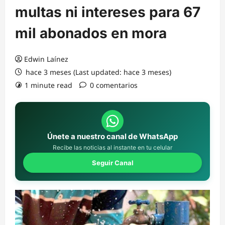
multas ni intereses para 67
mil abonados en mora
Edwin Laínez
hace 3 meses (Last updated: hace 3 meses)
1 minute read
0 comentarios
Únete a nuestro canal de WhatsApp
Recibe las noticias al instante en tu celular
Seguir Canal