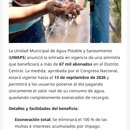
La Unidad Municipal de Agua Potable y Saneamiento
(
UMAPS
) anunció la entrada en vigencia de una amnistía
que beneficiará a más de
67 mil abonados
en el Distrito
Central. La medida, aprobada por el Congreso Nacional,
estará vigente hasta el
13 de septiembre de 2026
y
permitirá a los usuarios ponerse al día pagando
únicamente el valor real de su consumo de agua,
quedando completamente exonerados de recargos.
Detalles y facilidades del beneficio:
Exoneración total:
Se eliminará el 100 % de las
multas e intereses acumulados por impago.