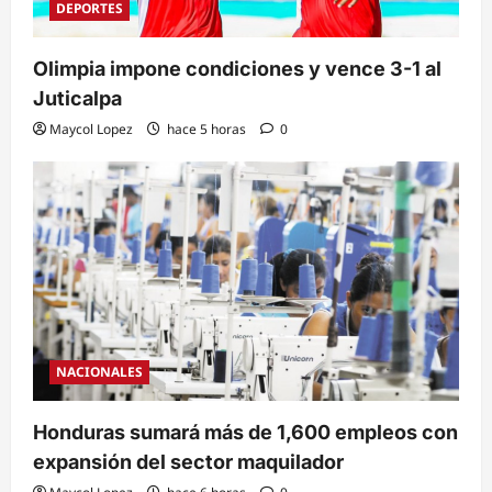
DEPORTES
Olimpia impone condiciones y vence 3-1 al
Juticalpa
Maycol Lopez
hace 5 horas
0
NACIONALES
Honduras sumará más de 1,600 empleos con
expansión del sector maquilador