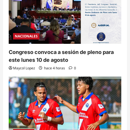
NACIONALES
Congreso convoca a sesión de pleno para
este lunes 10 de agosto
Maycol Lopez
hace 4 horas
0