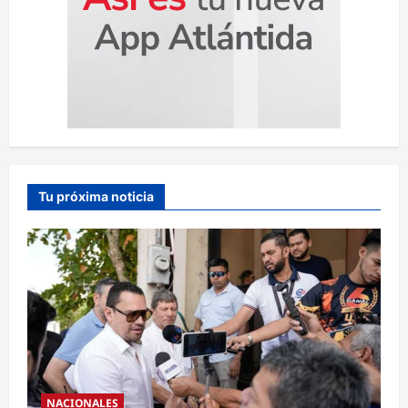
Tu próxima noticia
NACIONALES