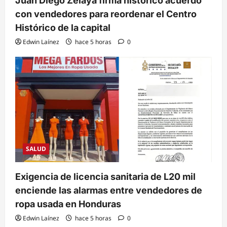
Juan Diego Zelaya firma histórico acuerdo
con vendedores para reordenar el Centro
Histórico de la capital
Edwin Laínez
hace 5 horas
0
SALUD
Exigencia de licencia sanitaria de L20 mil
enciende las alarmas entre vendedores de
ropa usada en Honduras
Edwin Laínez
hace 5 horas
0