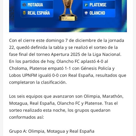
Con el cierre este domingo 7 de diciembre de la jornada
22, quedó definida la tabla y se realizó el sorteo de la
fase final del torneo Apertura 2025 de la Liga Nacional.
En los partidos de hoy, Olancho FC aplastó 4-0 al
Choloma, Platense empató 1-1 con Génesis Policía y
Lobos UPNFM igualó 0-0 con Real España, resultados que
completaron la clasificación.
Los seis equipos que avanzaron son Olimpia, Marathón,
Motagua, Real España, Olancho FC y Platense. Tras el
sorteo realizado esta noche, los grupos quedaron
conformados así:
Grupo A: Olimpia, Motagua y Real España