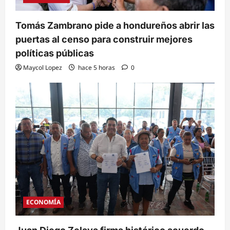
Tomás Zambrano pide a hondureños abrir las
puertas al censo para construir mejores
políticas públicas
Maycol Lopez
hace 5 horas
0
ECONOMÍA