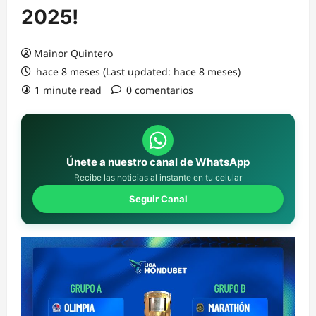
2025!
Mainor Quintero
hace 8 meses (Last updated: hace 8 meses)
1 minute read
0 comentarios
Únete a nuestro canal de WhatsApp
Recibe las noticias al instante en tu celular
Seguir Canal