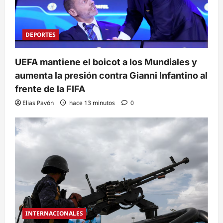
DEPORTES
UEFA mantiene el boicot a los Mundiales y
aumenta la presión contra Gianni Infantino al
frente de la FIFA
Elias Pavón
hace 13 minutos
0
INTERNACIONALES