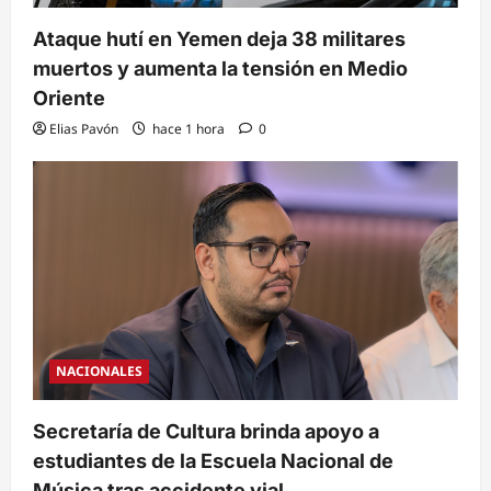
Ataque hutí en Yemen deja 38 militares
muertos y aumenta la tensión en Medio
Oriente
Elias Pavón
hace 1 hora
0
NACIONALES
Secretaría de Cultura brinda apoyo a
estudiantes de la Escuela Nacional de
Música tras accidente vial