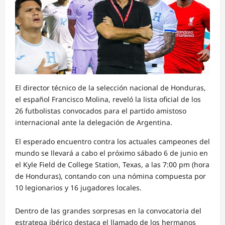
El director técnico de la selección nacional de Honduras,
el español Francisco Molina, reveló la lista oficial de los
26 futbolistas convocados para el partido amistoso
internacional ante la delegación de Argentina.
El esperado encuentro contra los actuales campeones del
mundo se llevará a cabo el próximo sábado 6 de junio en
el Kyle Field de College Station, Texas, a las 7:00 pm (hora
de Honduras), contando con una nómina compuesta por
10 legionarios y 16 jugadores locales.
Dentro de las grandes sorpresas en la convocatoria del
estratega ibérico destaca el llamado de los hermanos