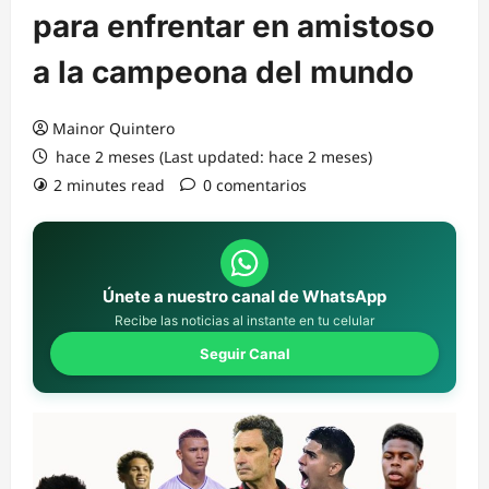
para enfrentar en amistoso
a la campeona del mundo
Mainor Quintero
hace 2 meses (Last updated: hace 2 meses)
2 minutes read
0 comentarios
Únete a nuestro canal de WhatsApp
Recibe las noticias al instante en tu celular
Seguir Canal