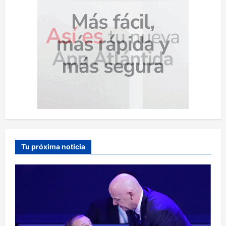
Tu próxima noticia