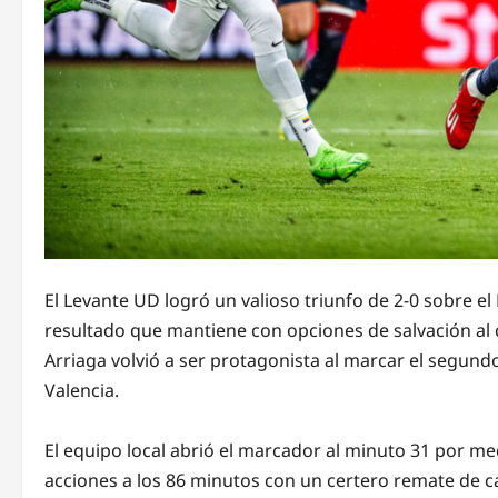
El Levante UD logró un valioso triunfo de 2-0 sobre e
resultado que mantiene con opciones de salvación al
Arriaga volvió a ser protagonista al marcar el segund
Valencia.
El equipo local abrió el marcador al minuto 31 por me
acciones a los 86 minutos con un certero remate de ca