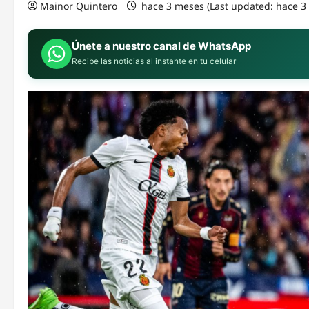
Mainor Quintero
hace 3 meses (Last updated: hace 
Únete a nuestro canal de WhatsApp
Recibe las noticias al instante en tu celular