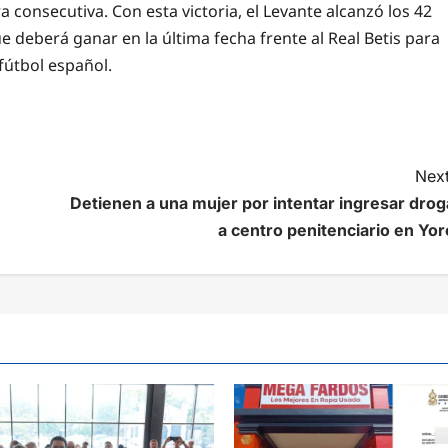
consecutiva. Con esta victoria, el Levante alcanzó los 42
ue deberá ganar en la última fecha frente al Real Betis para
fútbol español.
Next
Detienen a una mujer por intentar ingresar drog
a centro penitenciario en Yor