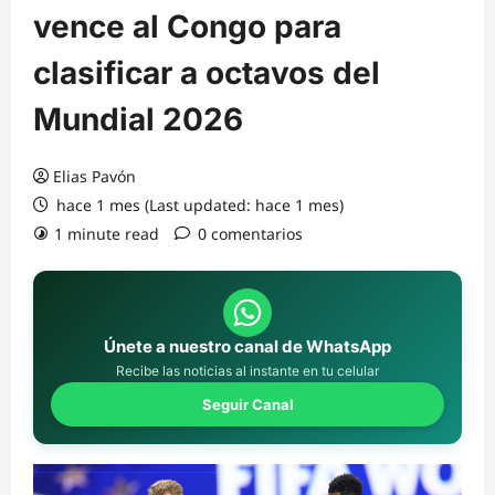
vence al Congo para
clasificar a octavos del
Mundial 2026
Elias Pavón
hace 1 mes (Last updated: hace 1 mes)
1 minute read
0 comentarios
Únete a nuestro canal de WhatsApp
Recibe las noticias al instante en tu celular
Seguir Canal