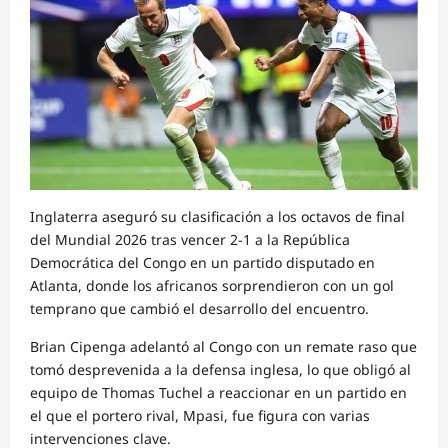
Inglaterra aseguró su clasificación a los octavos de final
del Mundial 2026 tras vencer 2-1 a la República
Democrática del Congo en un partido disputado en
Atlanta, donde los africanos sorprendieron con un gol
temprano que cambió el desarrollo del encuentro.
Brian Cipenga adelantó al Congo con un remate raso que
tomó desprevenida a la defensa inglesa, lo que obligó al
equipo de Thomas Tuchel a reaccionar en un partido en
el que el portero rival, Mpasi, fue figura con varias
intervenciones clave.