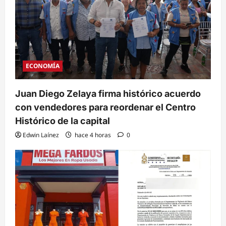
ECONOMÍA
Juan Diego Zelaya firma histórico acuerdo
con vendedores para reordenar el Centro
Histórico de la capital
Edwin Laínez
hace 4 horas
0