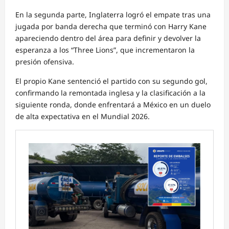
En la segunda parte, Inglaterra logró el empate tras una
jugada por banda derecha que terminó con Harry Kane
apareciendo dentro del área para definir y devolver la
esperanza a los “Three Lions”, que incrementaron la
presión ofensiva.
El propio Kane sentenció el partido con su segundo gol,
confirmando la remontada inglesa y la clasificación a la
siguiente ronda, donde enfrentará a México en un duelo
de alta expectativa en el Mundial 2026.