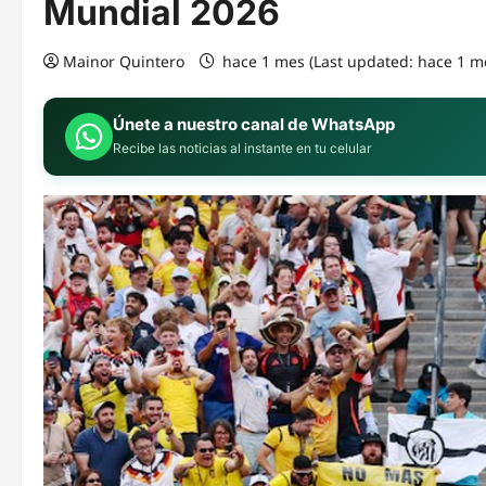
Mundial 2026
Mainor Quintero
hace 1 mes (Last updated: hace 1 m
Únete a nuestro canal de WhatsApp
Recibe las noticias al instante en tu celular