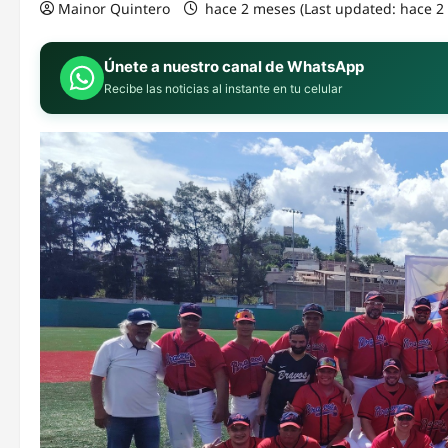
Mainor Quintero
hace 2 meses (Last updated: hace 
Únete a nuestro canal de WhatsApp
Recibe las noticias al instante en tu celular