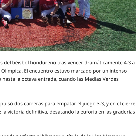
 del béisbol hondureño tras vencer dramáticamente 4-3 a
la Olímpica. El encuentro estuvo marcado por un intenso
hasta la octava entrada, cuando las Medias Verdes
lsó dos carreras para empatar el juego 3-3, y en el cierre
a victoria definitiva, desatando la euforia en las graderías