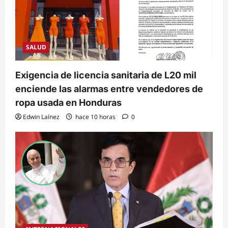
SALUD
Exigencia de licencia sanitaria de L20 mil
enciende las alarmas entre vendedores de
ropa usada en Honduras
Edwin Laínez
hace 10 horas
0