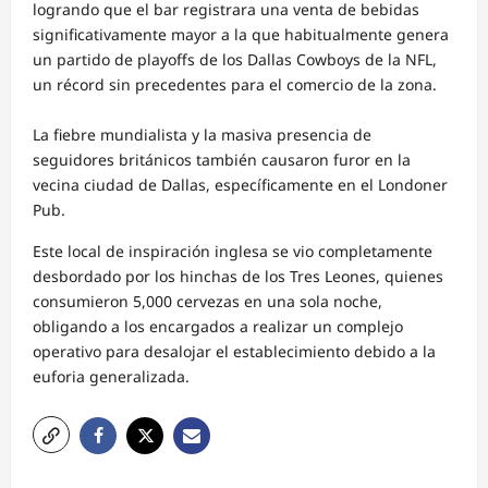
logrando que el bar registrara una venta de bebidas
significativamente mayor a la que habitualmente genera
un partido de playoffs de los Dallas Cowboys de la NFL,
un récord sin precedentes para el comercio de la zona.
La fiebre mundialista y la masiva presencia de
seguidores británicos también causaron furor en la
vecina ciudad de Dallas, específicamente en el Londoner
Pub.
Este local de inspiración inglesa se vio completamente
desbordado por los hinchas de los Tres Leones, quienes
consumieron 5,000 cervezas en una sola noche,
obligando a los encargados a realizar un complejo
operativo para desalojar el establecimiento debido a la
euforia generalizada.
N