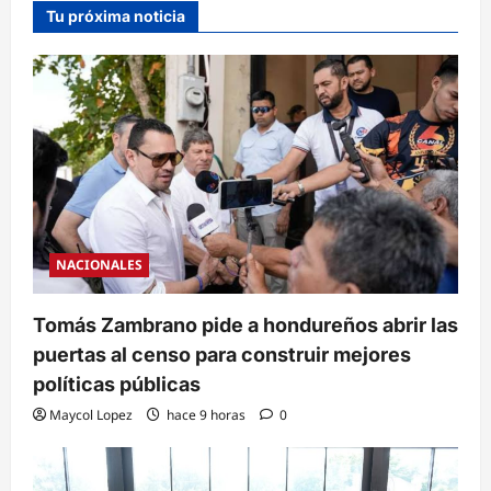
Tu próxima noticia
NACIONALES
Tomás Zambrano pide a hondureños abrir las
puertas al censo para construir mejores
políticas públicas
Maycol Lopez
hace 9 horas
0