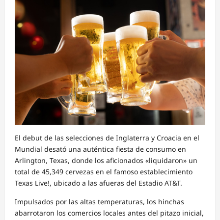
El debut de las selecciones de Inglaterra y Croacia en el
Mundial desató una auténtica fiesta de consumo en
Arlington, Texas, donde los aficionados «liquidaron» un
total de 45,349 cervezas en el famoso establecimiento
Texas Live!, ubicado a las afueras del Estadio AT&T.
Impulsados por las altas temperaturas, los hinchas
abarrotaron los comercios locales antes del pitazo inicial,