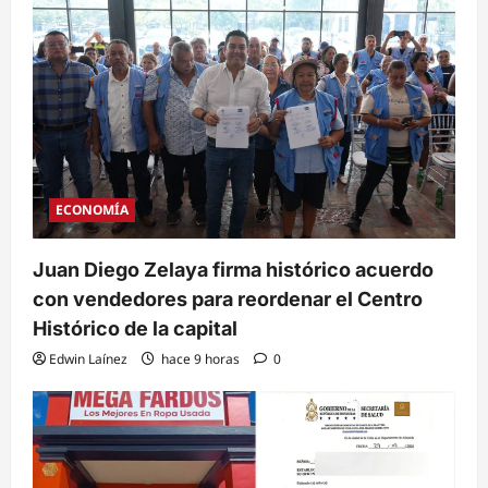
ECONOMÍA
Juan Diego Zelaya firma histórico acuerdo
con vendedores para reordenar el Centro
Histórico de la capital
Edwin Laínez
hace 9 horas
0