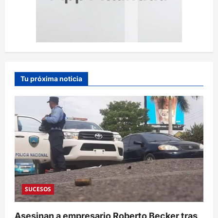
Tu próxima noticia
SUCESOS
Asesinan a empresario Roberto Becker tras