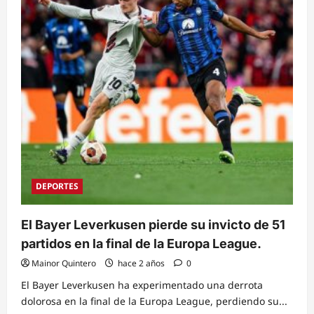
DEPORTES
El Bayer Leverkusen pierde su invicto de 51
partidos en la final de la Europa League.
Mainor Quintero
hace 2 años
0
El Bayer Leverkusen ha experimentado una derrota
dolorosa en la final de la Europa League, perdiendo su...