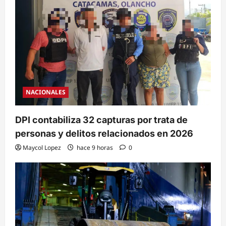
NACIONALES
DPI contabiliza 32 capturas por trata de
personas y delitos relacionados en 2026
Maycol Lopez
hace 9 horas
0