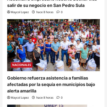
salir de su negocio en San Pedro Sula
Maycol Lopez
hace 8 horas
0
NACIONALES
Gobierno refuerza asistencia a familias
afectadas por la sequía en municipios bajo
alerta amarilla
Maycol Lopez
hace 8 horas
0