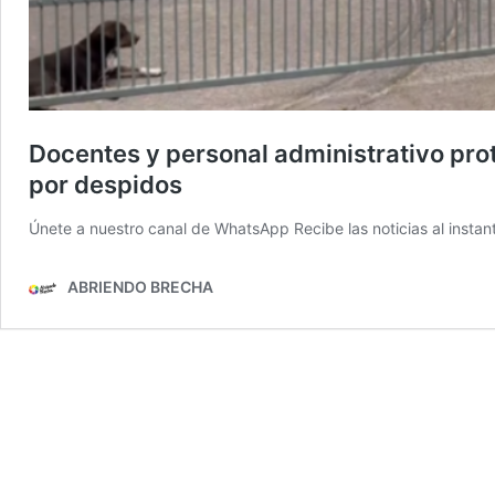
Docentes y personal administrativo prot
por despidos
Únete a nuestro canal de WhatsApp Recibe las noticias al instant
ABRIENDO BRECHA